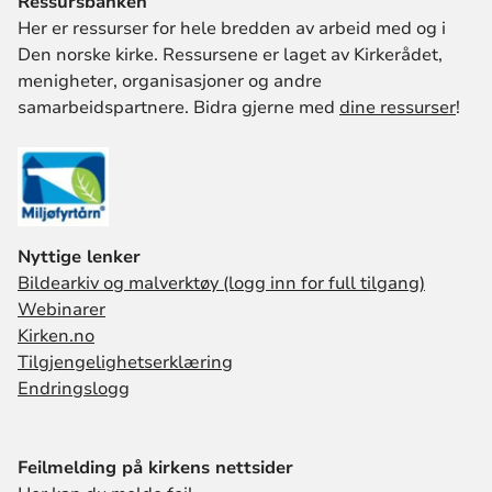
Ressursbanken
Her er ressurser for hele bredden av arbeid med og i
Den norske kirke. Ressursene er laget av Kirkerådet,
menigheter, organisasjoner og andre
samarbeidspartnere. Bidra gjerne med
dine ressurser
!
Nyttige lenker
Bildearkiv og malverktøy (logg inn for full tilgang)
Webinarer
Kirken.no
Tilgjengelighetserklæring
Endringslogg
Feilmelding på kirkens nettsider