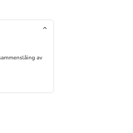
sammenslåing av