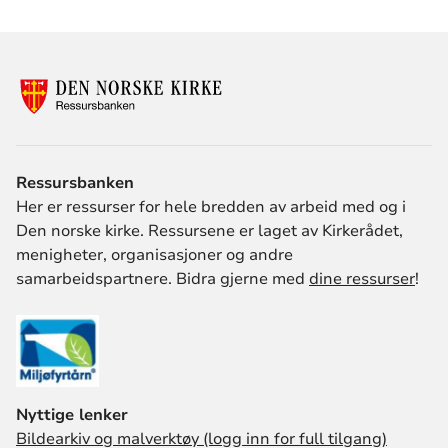
Ressursbanken
Her er ressurser for hele bredden av arbeid med og i
Den norske kirke. Ressursene er laget av Kirkerådet,
menigheter, organisasjoner og andre
samarbeidspartnere. Bidra gjerne med
dine ressurser
!
Nyttige lenker
Bildearkiv og malverktøy (logg inn for full tilgang)