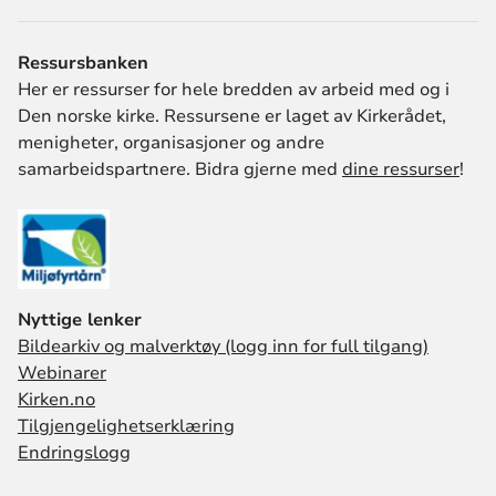
Ressursbanken
Her er ressurser for hele bredden av arbeid med og i
Den norske kirke. Ressursene er laget av Kirkerådet,
menigheter, organisasjoner og andre
samarbeidspartnere. Bidra gjerne med
dine ressurser
!
Nyttige lenker
Bildearkiv og malverktøy (logg inn for full tilgang)
Webinarer
Kirken.no
Tilgjengelighetserklæring
Endringslogg