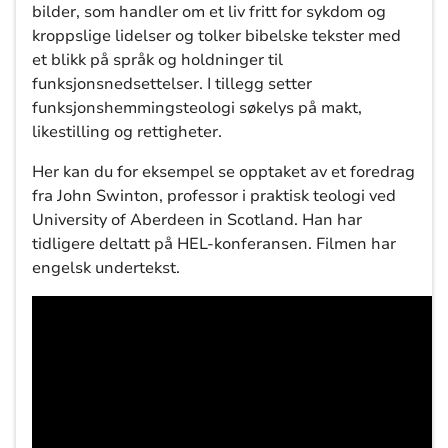
bilder, som handler om et liv fritt for sykdom og
kroppslige lidelser og tolker bibelske tekster med
et blikk på språk og holdninger til
funksjonsnedsettelser. I tillegg setter
funksjonshemmingsteologi søkelys på makt,
likestilling og rettigheter.
Her kan du for eksempel se opptaket av et foredrag
fra John Swinton, professor i praktisk teologi ved
University of Aberdeen in Scotland. Han har
tidligere deltatt på HEL-konferansen. Filmen har
engelsk undertekst.