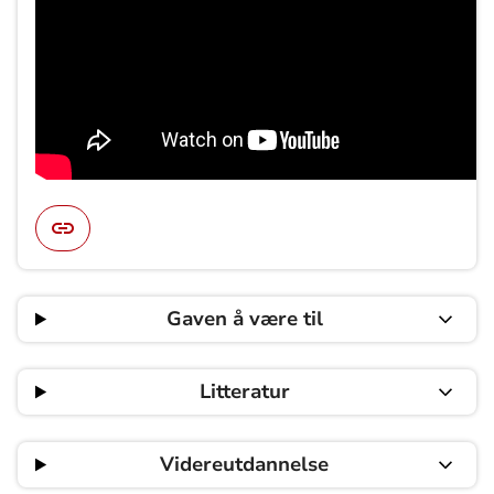
Gaven å være til
Litteratur
Videreutdannelse