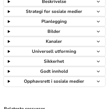
Beskrivelse
Strategi for sosiale medier
Planlegging
Bilder
Kanaler
Universell utforming
Sikkerhet
Godt innhold
Opphavsrett i sosiale medier
Relaterte ressurser