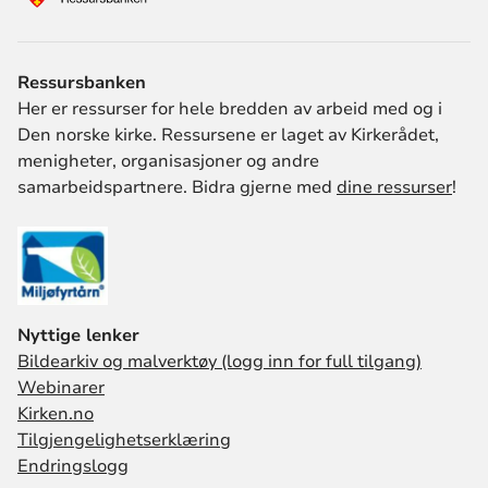
Ressursbanken
Her er ressurser for hele bredden av arbeid med og i
Den norske kirke. Ressursene er laget av Kirkerådet,
menigheter, organisasjoner og andre
samarbeidspartnere. Bidra gjerne med
dine ressurser
!
Nyttige lenker
Bildearkiv og malverktøy (logg inn for full tilgang)
Webinarer
Kirken.no
Tilgjengelighetserklæring
Endringslogg