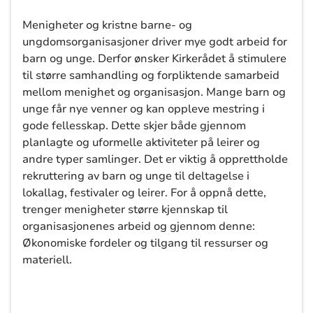
Menigheter og kristne barne- og
ungdomsorganisasjoner driver mye godt arbeid for
barn og unge. Derfor ønsker Kirkerådet å stimulere
til større samhandling og forpliktende samarbeid
mellom menighet og organisasjon. Mange barn og
unge får nye venner og kan oppleve mestring i
gode fellesskap. Dette skjer både gjennom
planlagte og uformelle aktiviteter på leirer og
andre typer samlinger. Det er viktig å opprettholde
rekruttering av barn og unge til deltagelse i
lokallag, festivaler og leirer. For å oppnå dette,
trenger menigheter større kjennskap til
organisasjonenes arbeid og gjennom denne:
Økonomiske fordeler og tilgang til ressurser og
materiell.