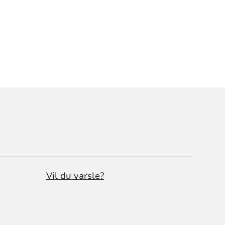
Vil du varsle?