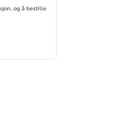
jon, og å bestille