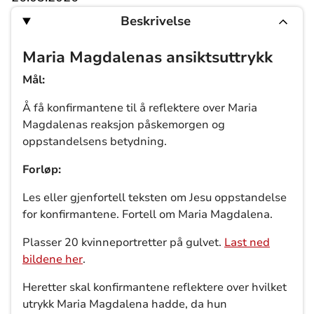
Beskrivelse
Maria Magdalenas ansiktsuttrykk
Mål:
Å få konfirmantene til å reflektere over Maria
Magdalenas reaksjon påskemorgen og
oppstandelsens betydning.
Forløp:
Les eller gjenfortell teksten om Jesu oppstandelse
for konfirmantene. Fortell om Maria Magdalena.
Plasser 20 kvinneportretter på gulvet.
Last ned
bildene her
.
Heretter skal konfirmantene reflektere over hvilket
utrykk Maria Magdalena hadde, da hun