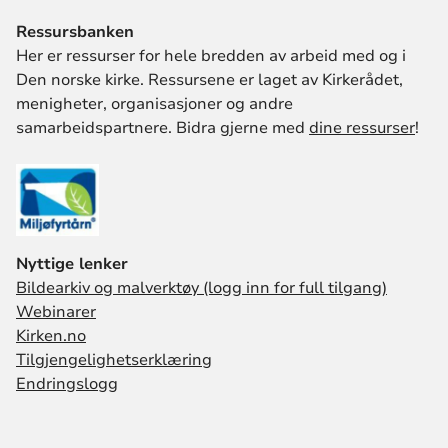
Ressursbanken
Her er ressurser for hele bredden av arbeid med og i
Den norske kirke. Ressursene er laget av Kirkerådet,
menigheter, organisasjoner og andre
samarbeidspartnere. Bidra gjerne med
dine ressurser
!
Nyttige lenker
Bildearkiv og malverktøy (logg inn for full tilgang)
Webinarer
Kirken.no
Tilgjengelighetserklæring
Endringslogg