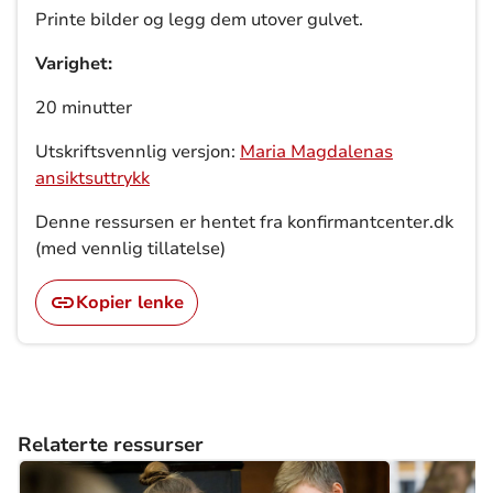
Printe bilder og legg dem utover gulvet.
Varighet:
20 minutter
Utskriftsvennlig versjon:
Maria Magdalenas
ansiktsuttrykk
Denne ressursen er hentet fra konfirmantcenter.dk
(med vennlig tillatelse)
Kopier lenke
Relaterte ressurser