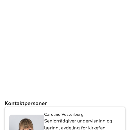
Kontaktpersoner
Caroline Vesterberg
Seniorrådgiver undervisning og
læring, avdeling for kirkefag