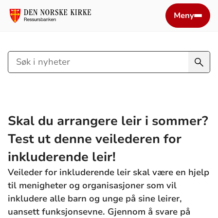
Meny
Søk
i
nyheter
Skal du arrangere leir i sommer?
Test ut denne veilederen for
inkluderende leir!
Veileder for inkluderende leir skal være en hjelp
til menigheter og organisasjoner som vil
inkludere alle barn og unge på sine leirer,
uansett funksjonsevne. Gjennom å svare på