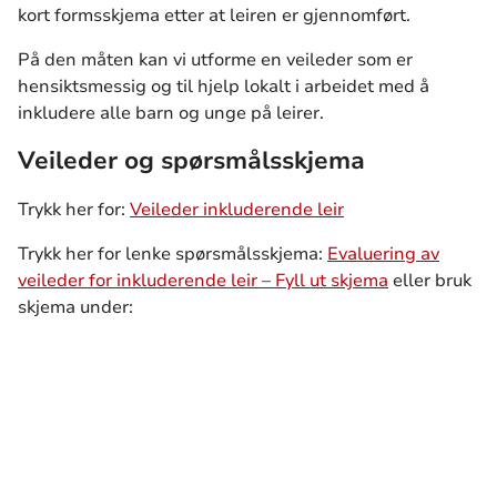
kort formsskjema etter at leiren er gjennomført.
På den måten kan vi utforme en veileder som er
hensiktsmessig og til hjelp lokalt i arbeidet med å
inkludere alle barn og unge på leirer.
Veileder og spørsmålsskjema
Trykk her for:
Veileder inkluderende leir
Trykk her for lenke spørsmålsskjema:
Evaluering av
veileder for inkluderende leir – Fyll ut skjema
eller bruk
skjema under: