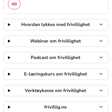
Hvordan lykkes med frivillighet
Webinar om frivillighet
Podcast om frivillighet
E-læringskurs om frivillighet
Verktøykasse om frivillighet
frivillig.no