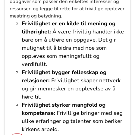
oppgaver som passer den enkeltes interesser og
ressurser, og legge til rette for at frivillige opplever
mestring og betydning.
Frivillighet er en kilde til mening og
tilhørighet:
Å være frivillig handler ikke
bare om å utføre en oppgave. Det gir
mulighet til å bidra med noe som
oppleves som meningsfullt og
verdifullt.
Frivillighet bygger fellesskap og
relasjoner:
Frivillighet skaper nettverk
og gir mennesker en opplevelse av å
høre til.
Frivillighet styrker mangfold og
kompetanse:
Frivillige bringer med seg
ulike erfaringer og talenter som beriker
kirkens arbeid.