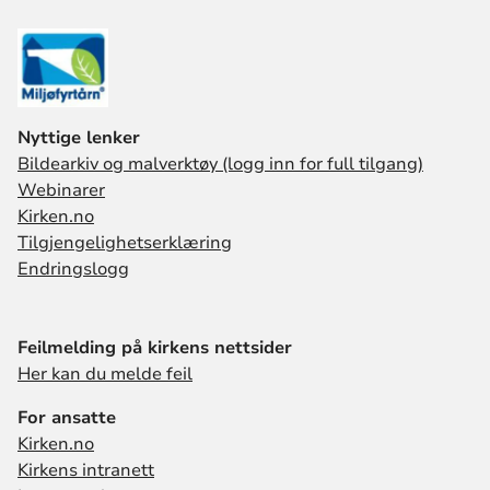
Nyttige lenker
Bildearkiv og malverktøy (logg inn for full tilgang)
Webinarer
Kirken.no
Tilgjengelighetserklæring
Endringslogg
Feilmelding på kirkens nettsider
Her kan du melde feil
For ansatte
Kirken.no
Kirkens intranett